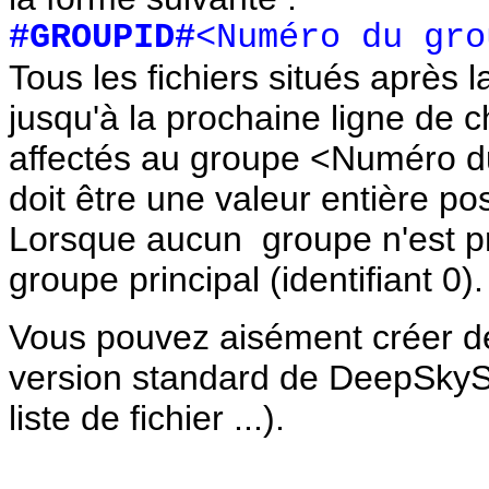
#GROUPID#
<Numéro du gro
Tous les fichiers situés après
jusqu'à la prochaine ligne de
affectés au groupe <Numéro 
doit être une valeur entière pos
Lorsque aucun groupe n'est pré
groupe principal (identifiant 0).
Vous pouvez aisément créer des 
version standard de DeepSkyS
liste de fichier ...).