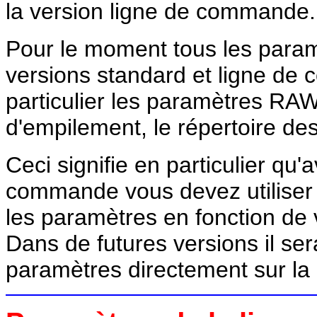
la version ligne de commande.
Pour le moment tous les param
versions standard et ligne d
particulier les paramètres RAW
d'empilement, le répertoire des
Ceci signifie en particulier qu'a
commande vous devez utiliser l
les paramètres en fonction de 
Dans de futures versions il ser
paramètres directement sur l