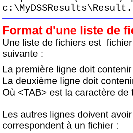
c:\MyDSSResults\Result.
Format d'une liste de fi
Une liste de fichiers est fichier
suivante :
La première ligne doit conteni
La deuxième ligne doit conten
Où <TAB> est la caractère de t
Les autres lignes doivent avoir
correspondent à un fichier :